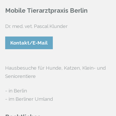
Mobile Tierarztpraxis Berlin
Dr. med. vet. Pascal Klunder
Kontakt/E-Mail
Hausbesuche für Hunde, Katzen, Klein- und
Seniorentiere
- in Berlin
- im Berliner Umland