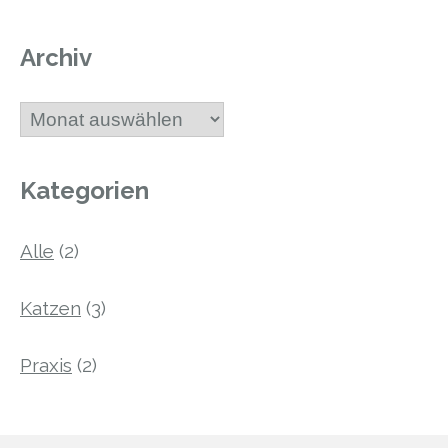
Archiv
Archiv
Kategorien
Alle
(2)
Katzen
(3)
Praxis
(2)