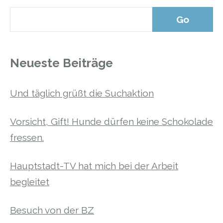
Neueste Beiträge
Und täglich grüßt die Suchaktion
Vorsicht, Gift! Hunde dürfen keine Schokolade
fressen.
Hauptstadt-TV hat mich bei der Arbeit
begleitet
Besuch von der BZ