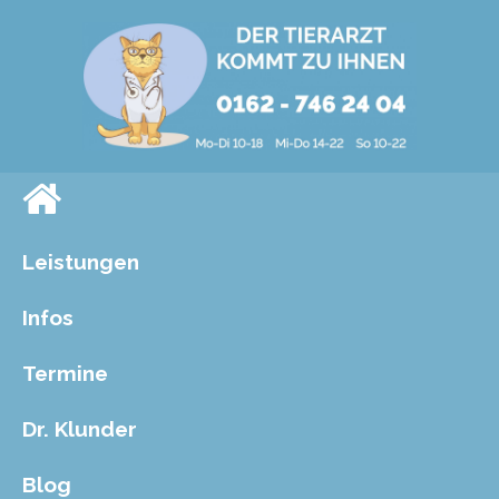
Leistungen
Infos
Termine
Dr. Klunder
Blog