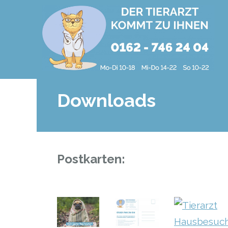
Downloads
Postkarten: