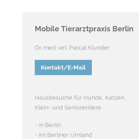
Mobile Tierarztpraxis Berlin
Dr. med. vet. Pascal Klunder
Kontakt/E-Mail
Hausbesuche für Hunde, Katzen,
Klein- und Seniorentiere
- in Berlin
- im Berliner Umland