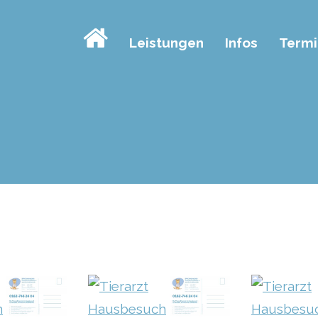
Leistungen
Infos
Termi